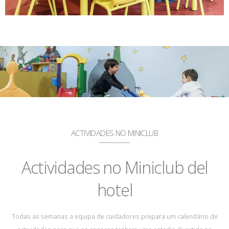
ACTIVIDADES NO MINICLUB
Actividades no Miniclub del
hotel
Todas as semanas a equipa de cuidadores prepara um calendário de