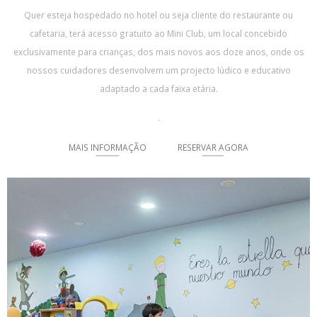
Quer esteja hospedado no hotel ou seja cliente do restaurante ou
cafetaria, terá acesso gratuito ao Mini Club, um local concebido
exclusivamente para crianças, dos mais novos aos doze anos, onde os
nossos cuidadores desenvolvem um projecto lúdico e educativo
adaptado a cada faixa etária.
.
MAIS INFORMAÇÃO
RESERVAR AGORA