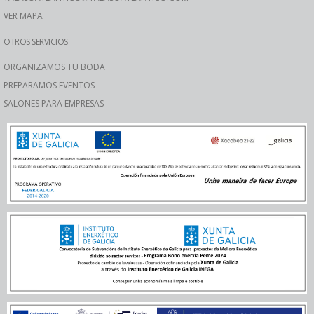
VER MAPA
OTROS SERVICIOS
ORGANIZAMOS TU BODA
PREPARAMOS EVENTOS
SALONES PARA EMPRESAS