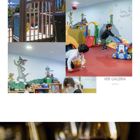
VER GALERIA