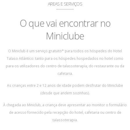
AREAS E SERVIÇOS
O que vai encontrar no
Miniclube
O Miniclub é um serviço gratuito* para todos os hóspedes do Hotel
Talaso Atlántico: tanto para os hóspedes hospedados no hotel como
para os utilizadores do centro de talassoterapia, do restaurante ou da
cafetaria.
As crianças entre 2 e 12 anos de idade podem desfrutar do Miniclube
(desde que andem sozinhas).
À chegada ao Miniclub, a criança deve apresentar ao monitor o formulário
de acesso fornecido pela recepção do hotel, cafetaria ou centro de
talassoterapia.