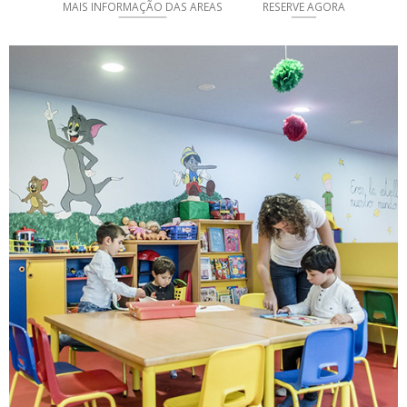
MAIS INFORMAÇÃO DAS AREAS
RESERVE AGORA